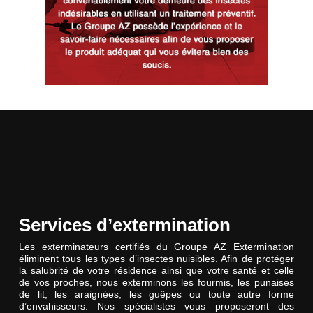
Services d’extermination
Les exterminateurs certifiés du Groupe AZ Extermination
éliminent tous les types d’insectes nuisibles. Afin de protéger
la salubrité de votre résidence ainsi que votre santé et celle
de vos proches, nous exterminons les fourmis, les punaises
de lit, les araignées, les guêpes ou toute autre forme
d’envahisseurs. Nos spécialistes vous proposeront des