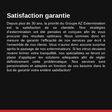
Satisfaction garantie
Depuis plus de 30 ans, la priorité du Groupe AZ Extermination
est la satisfaction de sa clientèle. Nos stratégies
d’extermination ont été pensées et conçues afin de vous
procurer des résultats optimaux. Nous sommes donc en
mesure de garantir l’efficacité de nos services par écrit à
l’ensemble de nos clients. Vous n’aurez donc aucune surprise
après le passage de nos exterminateurs. Si les intrus devaient
revenir brimer votre tranquillité, nos spécialistes se feront un
plaisir d’appliquer les solutions adéquates afin de régler
définitivement cette problématique. Nos services sont
personnalisés et adaptés en fonction de vos besoins dans le
but de garantir votre entière satisfaction!