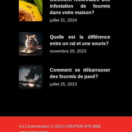
infestation de fourmis
dans votre maison?
juillet 31, 2024
Quelle est la différence
entre un rat et une souris?
novembre 20, 2023
Comment se débarrasser
des fourmis de pavé?
juillet 25, 2023
A à Z Extermination © 2023 | CRÉATION SITE WEB :