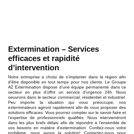
Extermination – Services
efficaces et rapidité
d’intervention
Notre entreprise a choisi de s’implanter dans la région afin
d’être disponible en tout temps pour nos clients. Le Groupe
AZ Extermination dispose d’une équipe permanente dans ce
secteur en plus d’offrir un service d’urgence 24h. Nous
oeuvrons dans le secteur commercial, résidentiel et industriel.
Peu importe la situation qui vous préoccupe, nos
exterminateurs agiront rapidement afin de vous proposer des
solutions efficaces. Vous pourrez compter sur le savoir-faire et
l’expertise de professionnels qualifiés. Nous interviendront
dans les plus brefs délais afin de répondre à l’ensemble de
vos besoins en matière d’extermination. Confiez-nous votre
problème, nous avons la solution! Contactez-nous pour