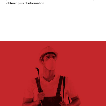
obtenir plus d’information.