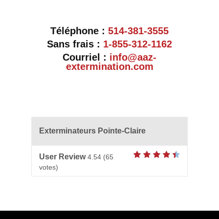
Téléphone :
514-381-3555
Sans frais :
1-855-312-1162
Courriel :
info@aaz-
extermination.com
Exterminateurs Pointe-Claire
User Review
4.54
(
65
votes)