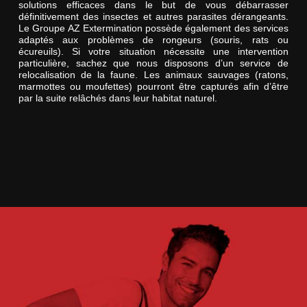
solutions efficaces dans le but de vous débarrasser
définitivement des insectes et autres parasites dérangeants.
Le Groupe AZ Extermination possède également des services
adaptés aux problèmes de rongeurs (souris, rats ou
écureuils). Si votre situation nécessite une intervention
particulière, sachez que nous disposons d’un service de
relocalisation de la faune. Les animaux sauvages (ratons,
marmottes ou moufettes) pourront être capturés afin d’être
par la suite relâchés dans leur habitat naturel.