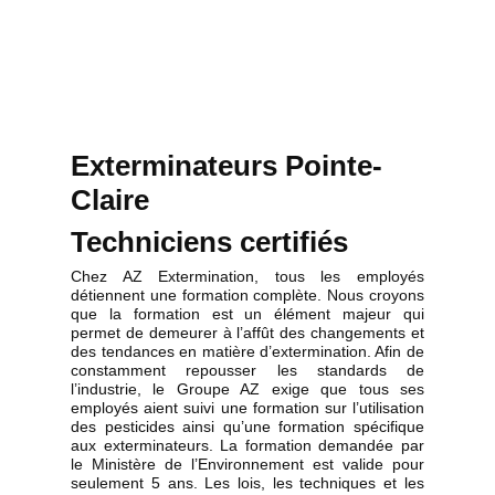
Exterminateurs Pointe-
Claire
Techniciens certifiés
Chez AZ Extermination, tous les employés
détiennent une formation complète. Nous croyons
que la formation est un élément majeur qui
permet de demeurer à l’affût des changements et
des tendances en matière d’extermination. Afin de
constamment repousser les standards de
l’industrie, le Groupe AZ exige que tous ses
employés aient suivi une formation sur l’utilisation
des pesticides ainsi qu’une formation spécifique
aux exterminateurs. La formation demandée par
le Ministère de l’Environnement est valide pour
seulement 5 ans. Les lois, les techniques et les