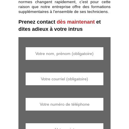
normes changent rapidement, c’est pour cette
raison que notre entreprise offre des formations
supplémentaires à l’ensemble de ses techniciens.
Prenez contact
dès maintenant
et
dites adieux à votre intrus