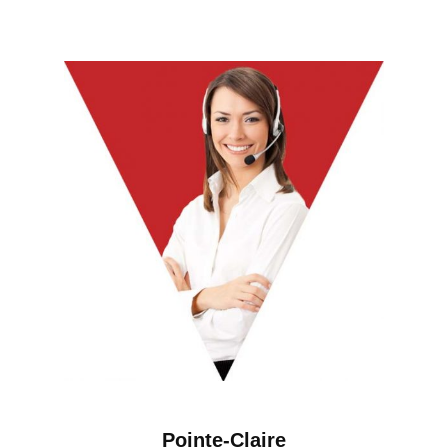
Pointe-Claire