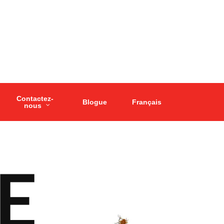
Contactez-
Blogue
Français
nous