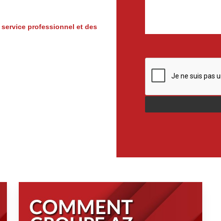
.
service professionnel et des