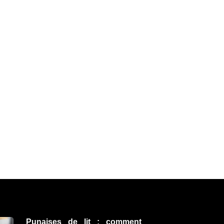
Punaises de lit : comment