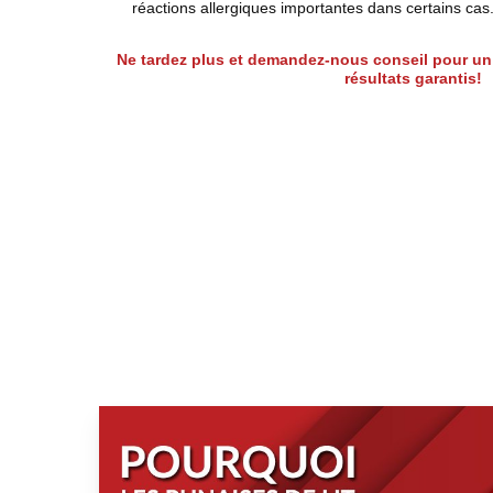
réactions allergiques importantes dans certains cas
Ne tardez plus et demandez-nous conseil pour un 
résultats garantis!