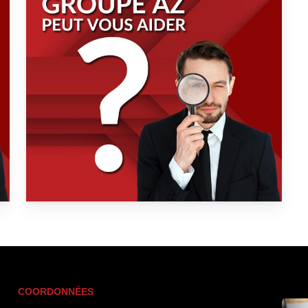
COORDONNÉES