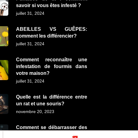
savoir si vous êtes infesté ?
juillet 31, 2024
ABEILLES VS GUÊPES:
comment les différencier?
juillet 31, 2024
Comment reconnaître une
infestation de fourmis dans
votre maison?
juillet 31, 2024
Quelle est la différence entre
un rat et une souris?
novembre 20, 2023
Comment se débarrasser des
fourmis de pavé?