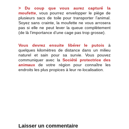
> Du coup que vous aurez capturé la
moufette
, vous pourrez envelopper le piège de
plusieurs sacs de toile pour transporter l’animal.
Soyez sans crainte, la moufette ne vous arrosera
pas si elle ne peut lever la queue complètement
(de là l’importance d’une cage pas trop grosse).
Vous devrez ensuite libérer le putois
à
quelques kilomètres de distance dans un milieu
naturel et sain pour sa survie. Vous pouvez
communiquer avec la
Société protectrice des
animaux
de votre région pour connaître les
endroits les plus propices à leur re-localisation.
Laisser un commentaire