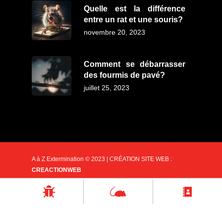
Quelle est la différence
entre un rat et une souris?
novembre 20, 2023
Comment se débarrasser
des fourmis de pavé?
juillet 25, 2023
A à Z Extermination © 2023 | CRÉATION SITE WEB :
CREACTIONWEB