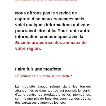
Nous offrons pas le service de
capture d’animaux sauvages mais
voici quelques informations qui vous
pourraient être utile. Pour toute autre
information communiquer avec la
Société protectrice des animaux de
votre région
.
Faire fuir une moufette
• Éliminez ce qui attire la moufette :
La moufette trouve refuge dans les terriers
abandonnés et dans tout ce qui pourrait lui servir
d’abris contre les prédateurs et les intempéries,
comme une pile de bois, des souches, des débris,
des carcasses d’automobiles, etc.