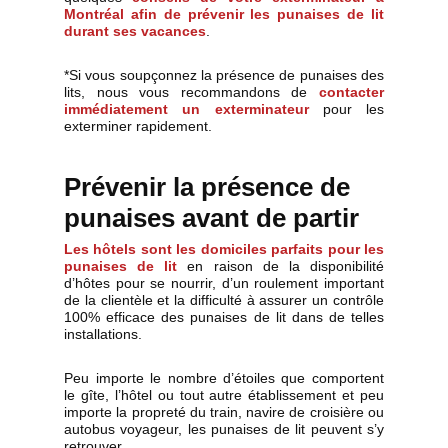
Montréal
afin de
prévenir les punaises de lit
durant ses vacances
.
*Si vous soupçonnez la présence de punaises des
lits, nous vous recommandons de
contacter
immédiatement un exterminateur
pour les
exterminer rapidement.
Prévenir la présence de
punaises avant de partir
Les hôtels sont les domiciles parfaits pour les
punaises de lit
en raison de la disponibilité
d’hôtes pour se nourrir, d’un roulement important
de la clientèle et la difficulté à assurer un contrôle
100% efficace des punaises de lit dans de telles
installations.
Peu importe le nombre d’étoiles que comportent
le gîte, l’hôtel ou tout autre établissement et peu
importe la propreté du train, navire de croisière ou
autobus voyageur, les punaises de lit peuvent s’y
retrouver.