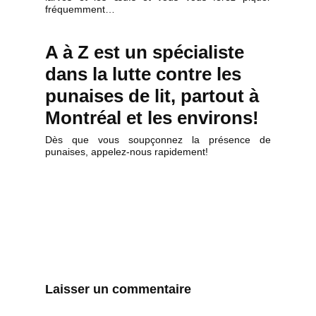
fréquemment…
A à Z est un spécialiste
dans la lutte contre les
punaises de lit, partout à
Montréal et les environs!
Dès que vous soupçonnez la présence de
punaises, appelez-nous rapidement!
Laisser un commentaire