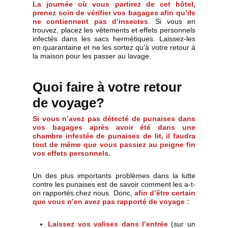
La journée où vous partirez de cet hôtel,
prenez soin de vérifier vos bagages afin qu’ils
ne contiennent pas d’insectes
. Si vous en
trouvez, placez les vêtements et effets personnels
infectés dans les sacs hermétiques. Laissez-les
en quarantaine et ne les sortez qu’à votre retour à
la maison pour les passer au lavage.
Quoi faire à votre retour
de voyage?
Si vous n’avez pas détecté de punaises dans
vos bagages après avoir été dans une
chambre infestée de punaises de lit, il faudra
tout de même que vous passiez au peigne fin
vos effets personnels.
Un des plus importants problèmes dans la lutte
contre les punaises est de savoir comment les a-t-
on rapportés chez nous. Donc,
afin d’être certain
que vous n’en avez pas rapporté de voyage :
Laissez vos valises dans l’entrée
(sur un