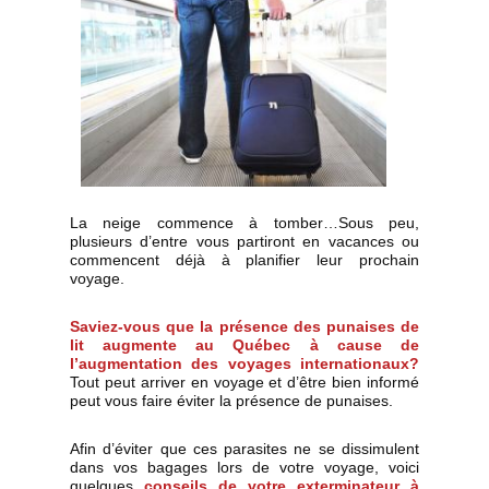
La neige commence à tomber…Sous peu,
plusieurs d’entre vous partiront en vacances ou
commencent déjà à planifier leur prochain
voyage.
Saviez-vous que la
présence des
punaises de
lit
augmente au Québec à cause de
l’augmentation des voyages internationaux?
Tout peut arriver en voyage et d’être bien informé
peut vous faire éviter la présence de punaises.
Afin d’éviter que ces parasites ne se dissimulent
dans vos bagages lors de votre voyage, voici
quelques
conseils de votre
exterminateur à