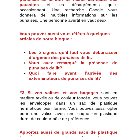
parasites
et les désagréments qu’ils
occasionnent. Une recherche Google vous
donnera de multiples informations sur les
punaises. Une personne avertit en vaut deux!
Vous pouvez aussi vous référer à quelques
articles de notre blogue :
Les 5 signes qu’il faut vous débarrasser
d’urgence des punaises de lit.
Vous avez remarqué la présence de
punaises de lit?
Quoi faire avant l’arrivée des
exterminateurs de punaises de lit?
#3 Si vos valises et vos bagages
sont en
matière textile ou de couleur foncée, vous pouvez
les envelopper dans un sac de plastique
hermétique bien fermé. Vous pouvez aussi opter
pour une valise avec une coque en plastique
dure, de couleur pâle de préférence.
Apportez aussi de grands sacs de plastique