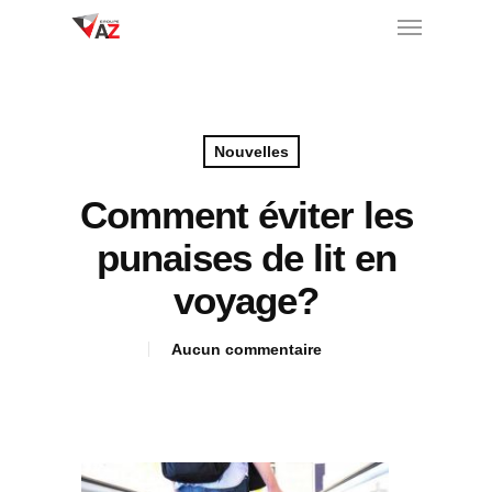
Nouvelles
Comment éviter les
punaises de lit en
voyage?
Aucun commentaire