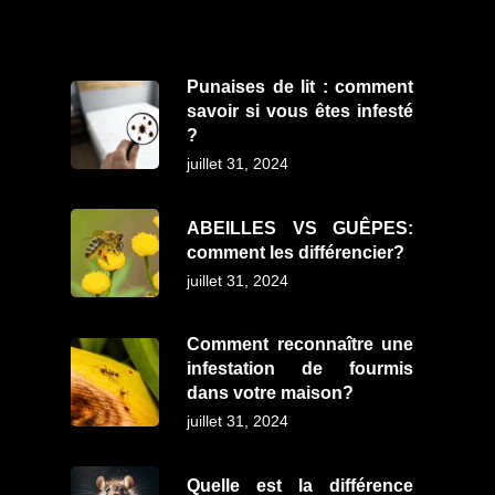
Punaises de lit : comment
savoir si vous êtes infesté
?
juillet 31, 2024
ABEILLES VS GUÊPES:
comment les différencier?
juillet 31, 2024
Comment reconnaître une
infestation de fourmis
dans votre maison?
juillet 31, 2024
Quelle est la différence