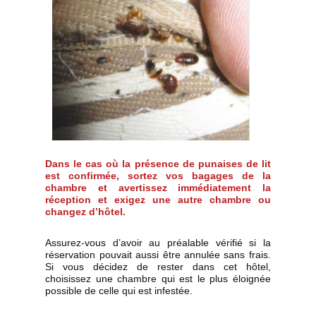
Dans le cas où la présence de punaises de lit
est confirmée, sortez vos bagages de la
chambre et avertissez immédiatement la
réception et exigez une autre chambre ou
changez d’hôtel.
Assurez-vous d’avoir au préalable vérifié si la
réservation pouvait aussi être annulée sans frais.
Si vous décidez de rester dans cet hôtel,
choisissez une chambre qui est le plus éloignée
possible de celle qui est infestée.