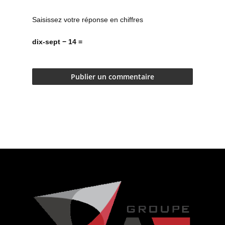
Saisissez votre réponse en chiffres
dix-sept − 14 =