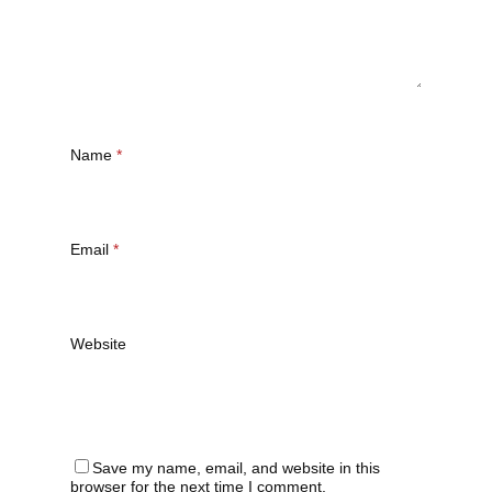
Name
*
Email
*
Website
Save my name, email, and website in this
browser for the next time I comment.