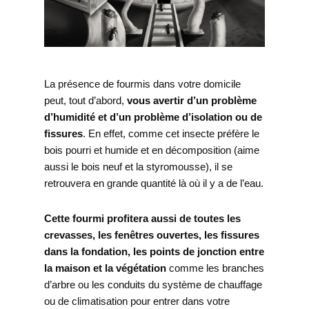
La présence de fourmis dans votre domicile
peut, tout d’abord,
vous avertir d’un problème
d’humidité et d’un problème d’isolation ou de
fissures
. En effet, comme cet insecte préfère le
bois pourri et humide et en décomposition (aime
aussi le bois neuf et la styromousse), il se
retrouvera en grande quantité là où il y a de l’eau.
Cette fourmi profitera aussi de toutes les
crevasses, les fenêtres ouvertes, les fissures
dans la fondation, les points de jonction entre
la maison et la végétation
comme les branches
d’arbre ou les conduits du système de chauffage
ou de climatisation pour entrer dans votre