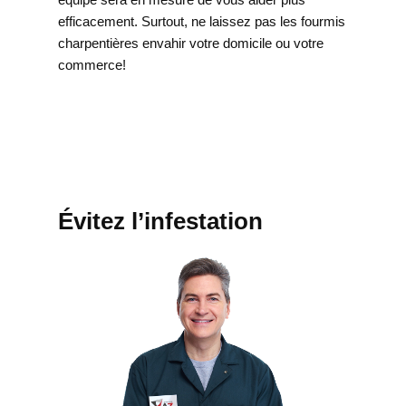
efficacement. Surtout, ne laissez pas les fourmis
charpentières envahir votre domicile ou votre
commerce!
Évitez l’infestation