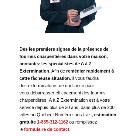
Dès les premiers signes de la présence de
fourmis charpentières dans votre maison,
contactez les spécialistes de A à Z
Extermination
. Afin de
remédier rapidement à
cette fâcheuse situation
, il vous faudra
des exterminateurs de confiance pour
vous débarrasser efficacement des fourmis
charpentières. A à Z Extermination est à votre
service depuis plus de 30 ans, dans plus de 200
villes au Québec! Numéro sans frais,
estimation
gratuite
1-855-312-1162
ou remplissez
le
formulaire de contact
.