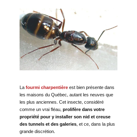
La
fourmi charpentière
est bien présente dans
les maisons du Québec, autant les neuves que
les plus anciennes. Cet insecte, considéré
comme un vrai fléau,
prolifère dans votre
propriété pour y installer son nid et creuse
des tunnels et des galeries
, et ce, dans la plus
grande discrétion.