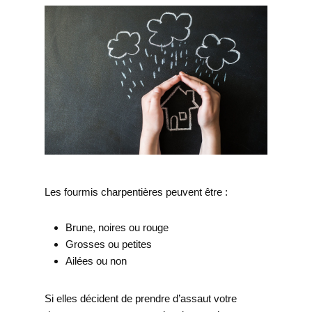
Les fourmis charpentières peuvent être :
Brune, noires ou rouge
Grosses ou petites
Ailées ou non
Si elles décident de prendre d’assaut votre