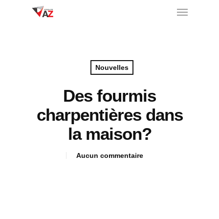
Nouvelles
Des fourmis
charpentières dans
la maison?
Aucun commentaire