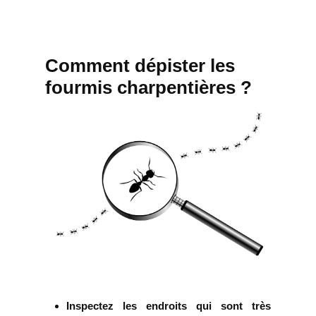
Comment dépister les
fourmis charpentières ?
Inspectez les endroits qui sont très