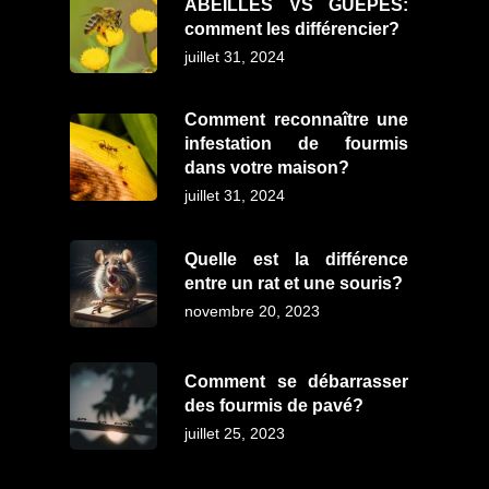
ABEILLES VS GUÊPES:
comment les différencier?
juillet 31, 2024
Comment reconnaître une
infestation de fourmis
dans votre maison?
juillet 31, 2024
Quelle est la différence
entre un rat et une souris?
novembre 20, 2023
Comment se débarrasser
des fourmis de pavé?
juillet 25, 2023