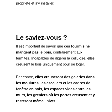
propriété et s’y installer.
Le saviez-vous ?
Il est important de savoir que
ces fourmis ne
mangent pas le bois
, contrairement aux
termites. Incapables de digérer la cellulose, elles
creusent le bois uniquement pour se loger.
Par contre,
elles creuseront des galeries dans
les moulures, les escaliers et les cadres de
fenêtre en bois, les espaces vides entre les
murs, les greniers où les portes creusent et y
resteront même l’hiver.