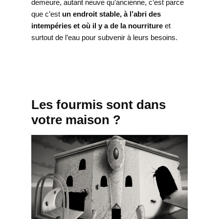
demeure, autant neuve qu’ancienne, c’est parce
que c’est
un endroit stable, à l’abri des
intempéries et où il y a de la nourriture
et
surtout de l’eau pour subvenir à leurs besoins.
Les fourmis sont dans
votre maison ?