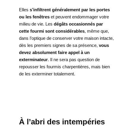
Elles
s’infiltrent généralement par les portes
ou les fenêtres
et peuvent endommager votre
milieu de vie. Les
dégâts occasionnés par
cette fourmi sont considérables
, même que,
dans l’optique de conserver votre maison intacte,
dès les premiers signes de sa présence,
vous
devez absolument faire appel à un
exterminateur
. Il ne sera pas question de
repousser les fourmis charpentières, mais bien
de les exterminer totalement.
À l’abri des intempéries