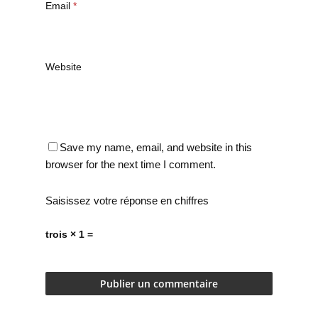
Email
*
Website
Save my name, email, and website in this
browser for the next time I comment.
Saisissez votre réponse en chiffres
trois × 1 =