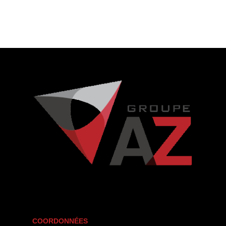
COORDONNÉES