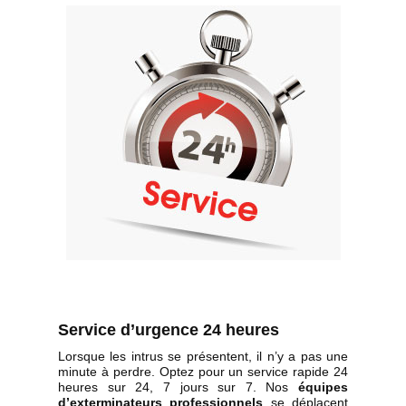
Service d’urgence 24 heures
Lorsque les intrus se présentent, il n’y a pas une
minute à perdre. Optez pour un service rapide 24
heures sur 24, 7 jours sur 7. Nos
équipes
d’exterminateurs professionnels
se déplacent