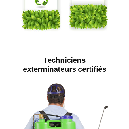
Techniciens
exterminateurs certifiés