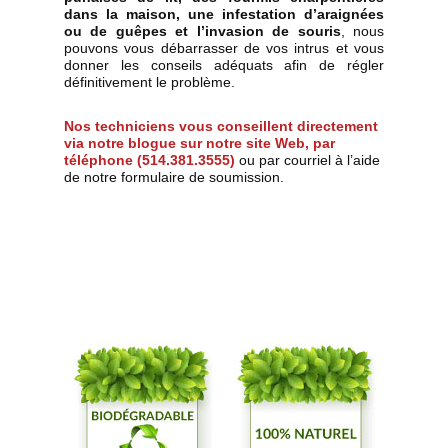
dans la maison, une infestation d’araignées
ou de guêpes et l’invasion de souris
, nous
pouvons vous débarrasser de vos intrus et vous
donner les conseils adéquats afin de régler
définitivement le problème.
Nos techniciens vous conseillent directement
via notre blogue sur notre site Web, par
téléphone (514.381.3555)
ou par courriel à l’aide
de notre formulaire de soumission.