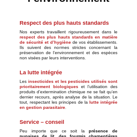
Respect des plus hauts standards
Nos experts travaillent rigoureusement dans le
respect des plus hauts standards en matière
de sécurité et d’hygiène
de vos établissements.
Ils suivent des normes strictes concernant la
préservation de l’environnement et des espèces
non visées par leurs interventions.
La lutte intégrée
Les
insecticides et les pesticides utilisés sont
prioritairement biologiques
et l’utilisation des
produits d’extermination chimique ne se fait qu’en
dernier recours, après analyse de la situation. Le
tout, respectant les principes de la
lutte intégrée
en gestion parasitaire
.
Service – conseil
Peu importe que ce soit la
présence de
punaises de lit, des fourmis charpentières