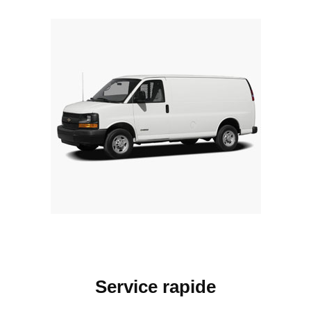
Service rapide