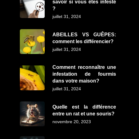
savoir si vous êtes infesté
?
juillet 31, 2024
ABEILLES VS GUÊPES:
comment les différencier?
juillet 31, 2024
Comment reconnaître une
infestation de fourmis
dans votre maison?
juillet 31, 2024
Quelle est la différence
entre un rat et une souris?
novembre 20, 2023