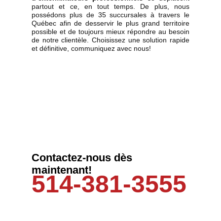
partout et ce, en tout temps. De plus, nous
possédons plus de 35 succursales à travers le
Québec afin de desservir le plus grand territoire
possible et de toujours mieux répondre au besoin
de notre clientèle. Choisissez une solution rapide
et définitive, communiquez avec nous!
Contactez-nous dès
maintenant!
514-381-3555