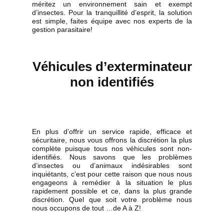
méritez un environnement sain et exempt
d’insectes. Pour la tranquillité d’esprit, la solution
est simple, faites équipe avec nos experts de la
gestion parasitaire!
Véhicules d’exterminateur
non identifiés
En plus d’offrir un service rapide, efficace et
sécuritaire, nous vous offrons la discrétion la plus
complète puisque tous nos véhicules sont non-
identifiés. Nous savons que les problèmes
d’insectes ou d’animaux indésirables sont
inquiétants, c’est pour cette raison que nous nous
engageons à remédier à la situation le plus
rapidement possible et ce, dans la plus grande
discrétion. Quel que soit votre problème nous
nous occupons de tout …de A à Z!