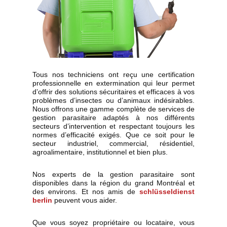
Tous nos techniciens ont reçu une certification
professionnelle en extermination qui leur permet
d’offrir des solutions sécuritaires et efficaces à vos
problèmes d’insectes ou d’animaux indésirables.
Nous offrons une gamme complète de services de
gestion parasitaire adaptés à nos différents
secteurs d’intervention et respectant toujours les
normes d’efficacité exigés. Que ce soit pour le
secteur industriel, commercial, résidentiel,
agroalimentaire, institutionnel et bien plus.
Nos experts de la gestion parasitaire sont
disponibles dans la région du grand Montréal et
des environs. Et nos amis de
schlüsseldienst
berlin
peuvent vous aider.
Que vous soyez propriétaire ou locataire, vous