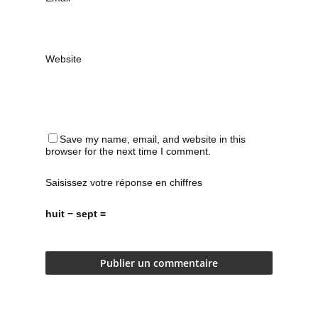
Website
Save my name, email, and website in this
browser for the next time I comment.
Saisissez votre réponse en chiffres
huit − sept =