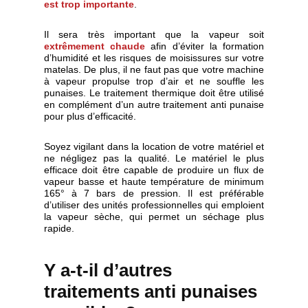
est trop importante
.
Il sera très important que la vapeur soit
extrêmement chaude
afin d’éviter la formation
d’humidité et les risques de moisissures sur votre
matelas. De plus, il ne faut pas que votre machine
à vapeur propulse trop d’air et ne souffle les
punaises. Le traitement thermique doit être utilisé
en complément d’un autre traitement anti punaise
pour plus d’efficacité.
Soyez vigilant dans la location de votre matériel et
ne négligez pas la qualité. Le matériel le plus
efficace doit être capable de produire un flux de
vapeur basse et haute température de minimum
165° à 7 bars de pression. Il est préférable
d’utiliser des unités professionnelles qui emploient
la vapeur sèche, qui permet un séchage plus
rapide.
Y a-t-il d’autres
traitements anti punaises