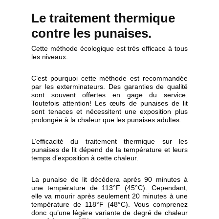
Le traitement thermique
contre les punaises.
Cette méthode écologique est très efficace à tous
les niveaux.
C’est pourquoi cette méthode est recommandée
par les exterminateurs. Des garanties de qualité
sont souvent offertes en gage du service.
Toutefois attention! Les œufs de punaises de lit
sont tenaces et nécessitent une exposition plus
prolongée à la chaleur que les punaises adultes.
L’efficacité du traitement thermique sur les
punaises de lit dépend de la température et leurs
temps d’exposition à cette chaleur.
La punaise de lit décédera après 90 minutes à
une température de 113°F (45°C). Cependant,
elle va mourir après seulement 20 minutes à une
température de 118°F (48°C). Vous comprenez
donc qu’une légère variante de degré de chaleur