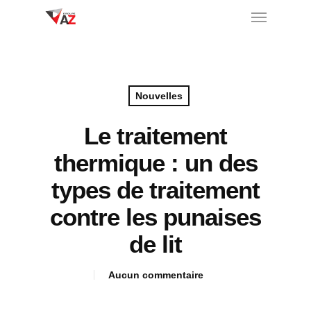
Nouvelles
Le traitement
thermique : un des
types de traitement
contre les punaises
de lit
Aucun commentaire