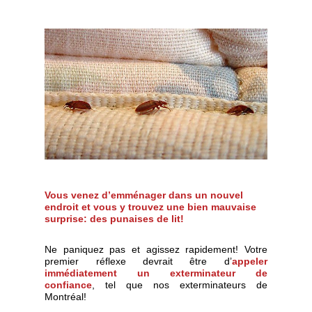
Vous venez d’emménager dans un nouvel
endroit et vous y trouvez une bien mauvaise
surprise: des
punaises de lit!
Ne paniquez pas et agissez rapidement! Votre
premier réflexe devrait être d’
appeler
immédiatement un exterminateur de
confiance
, tel que nos exterminateurs de
Montréal!