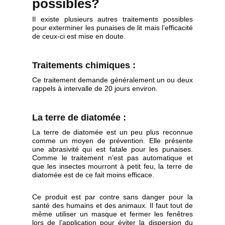
possibles?
Il existe plusieurs autres traitements possibles
pour exterminer les punaises de lit mais l’efficacité
de ceux-ci est mise en doute.
Traitements chimiques :
Ce traitement demande généralement un ou deux
rappels à intervalle de 20 jours environ.
La terre de diatomée :
La terre de diatomée est un peu plus reconnue
comme un moyen de prévention. Elle présente
une abrasivité qui est fatale pour les punaises.
Comme le traitement n’est pas automatique et
que les insectes mourront à petit feu, la terre de
diatomée est de ce fait moins efficace.
Ce produit est par contre sans danger pour la
santé des humains et des animaux. Il faut tout de
même utiliser un masque et fermer les fenêtres
lors de l’application pour éviter la dispersion du