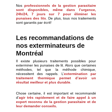
Nos
professionnels de la gestion parasitaire
sont disponibles, même dans l’urgence,
24h/24, 7 jours sur 7 pour éliminer les
punaises des lits
. De plus, tous nos traitements
sont garantis par écrit!
Les recommandations de
nos exterminateurs de
Montréal
Il existe plusieurs traitements possibles pour
exterminer les punaises de lit. Alors que certaines
méthodes, tel que la méthode chimique,
nécessitent des rappels. L’
extermination par
traitement thermique permet d’avoir un
résultat meilleur et plus durable
.
Chose certaine, il est important et recommandé
d’
agir très rapidement et de faire appel à un
expert reconnu de la gestion parasitaire et de
leur
demander conseils.