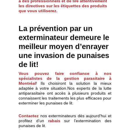
à des professionnels et de lire attentivement
les directives sur les étiquettes des produits
que vous utiliserez.
La prévention par un
exterminateur demeure le
meilleur moyen d’enrayer
une invasion de punaises
de lit!
Vous pouvez faire confiance à nos
spécialistes de la gestion parasitaire à
Montréal
! Ils choisiront la solution la mieux
adaptée à votre situation.Nos experts de la lutte
antiparasitaire ont accès à plusieurs produits et
connaissent les traitements les plus efficaces pour
exterminer les punaises de lit.
Contactez
nos exterminateurs dès aujourd’hui et
profitez d’un
rabais
sur l’extermination des
punaises de lit.