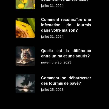
juillet 31, 2024
Comment reconnaître une
infestation de fourmis
dans votre maison?
juillet 31, 2024
Quelle est la différence
entre un rat et une souris?
novembre 20, 2023
Comment se débarrasser
des fourmis de pavé?
juillet 25, 2023